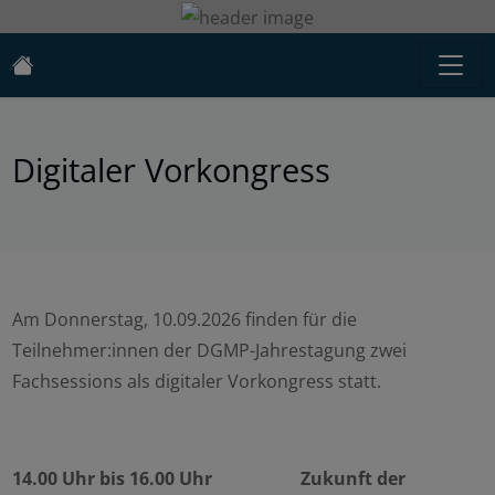
Digitaler Vorkongress
Am Donnerstag, 10.09.2026 finden für die
Teilnehmer:innen der DGMP-Jahrestagung zwei
Fachsessions als digitaler Vorkongress statt.
14.00 Uhr bis 16.00 Uhr Zukunft der