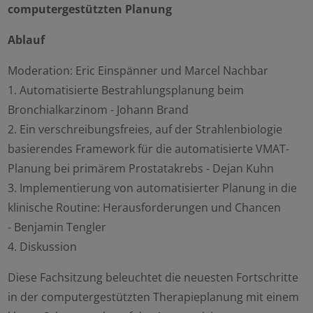
computergestützten Planung
Ablauf
Moderation: Eric Einspänner und Marcel Nachbar
1. Automatisierte Bestrahlungsplanung beim
Bronchialkarzinom - Johann Brand
2. Ein verschreibungsfreies, auf der Strahlenbiologie
basierendes Framework für die automatisierte VMAT-
Planung bei primärem Prostatakrebs - Dejan Kuhn
3. Implementierung von automatisierter Planung in die
klinische Routine: Herausforderungen und Chancen
- Benjamin Tengler
4. Diskussion
Diese Fachsitzung beleuchtet die neuesten Fortschritte
in der computergestützten Therapieplanung mit einem