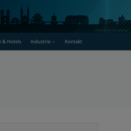
e & Hotels
Industrie
Kontakt