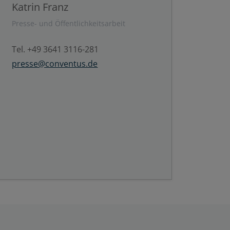
Katrin Franz
Presse- und Öffentlichkeitsarbeit
Tel. +49 3641 3116-281
presse@conventus.de