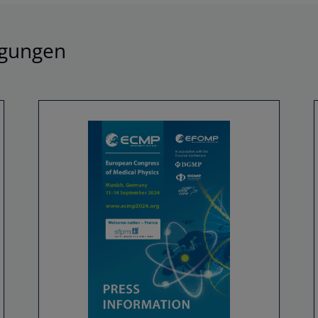
agungen