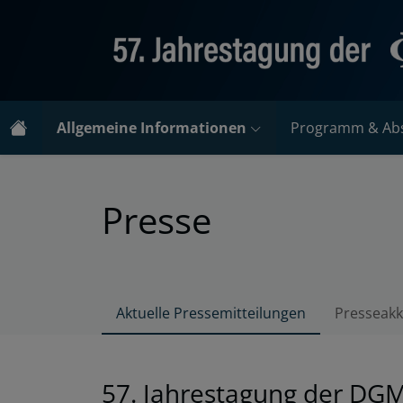
Allgemeine Informationen
Programm & Abs
Presse
Aktuelle Pressemitteilungen
Presseakk
57. Jahrestagung der DG