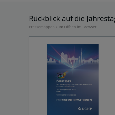
Rückblick auf die Jahrest
Pressemappen zum Öffnen im Browser