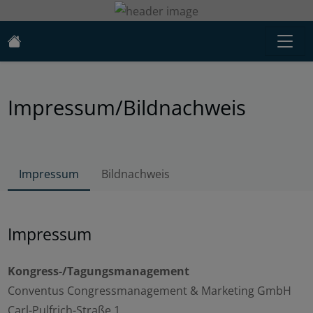
Impressum/Bildnachweis
Impressum
Bildnachweis
Impressum
Kongress-/Tagungsmanagement
Conventus Congressmanagement & Marketing GmbH
Carl-Pulfrich-Straße 1