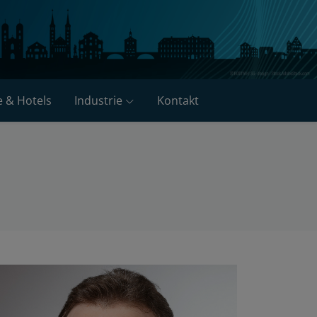
e & Hotels
Industrie
Kontakt