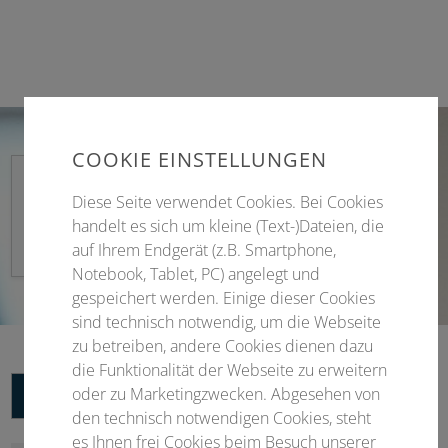
COOKIE EINSTELLUNGEN
DGMP2026_Ankündigung
Diese Seite verwendet Cookies. Bei Cookies
handelt es sich um kleine (Text-)Dateien, die
PDF 562 KB
auf Ihrem Endgerät (z.B. Smartphone,
Notebook, Tablet, PC) angelegt und
gespeichert werden. Einige dieser Cookies
sind technisch notwendig, um die Webseite
zu betreiben, andere Cookies dienen dazu
die Funktionalität der Webseite zu erweitern
oder zu Marketingzwecken. Abgesehen von
Termine
Links
den technisch notwendigen Cookies, steht
es Ihnen frei Cookies beim Besuch unserer