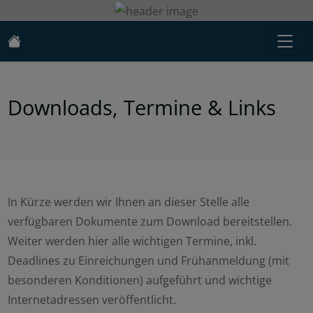
Downloads, Termine & Links
In Kürze werden wir Ihnen an dieser Stelle alle
verfügbaren Dokumente zum Download bereitstellen.
Weiter werden hier alle wichtigen Termine, inkl.
Deadlines zu Einreichungen und Frühanmeldung (mit
besonderen Konditionen) aufgeführt und wichtige
Internetadressen veröffentlicht.