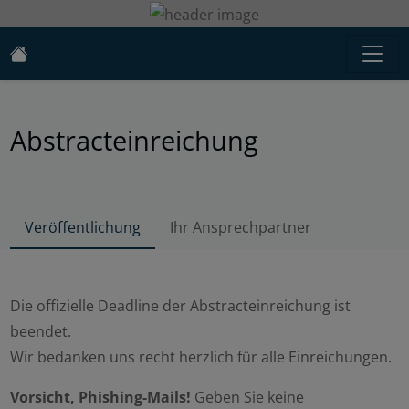
Abstracteinreichung
Veröffentlichung
Ihr Ansprechpartner
Die offizielle Deadline der Abstracteinreichung ist
beendet.
Wir bedanken uns recht herzlich für alle Einreichungen.
Vorsicht, Phishing-Mails!
Geben Sie keine