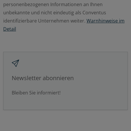
personenbezogenen Informationen an Ihnen
unbekannte und nicht eindeutig als Conventus
identifizierbare Unternehmen weiter.
Warnhinweise im
Detail
Newsletter abonnieren
Bleiben Sie informiert!