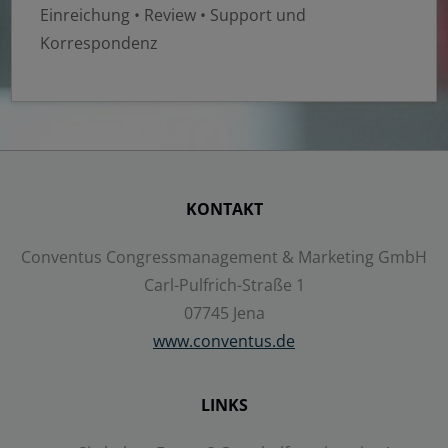
Einreichung • Review • Support und
Korrespondenz
KONTAKT
Conventus Congressmanagement & Marketing GmbH
Carl-Pulfrich-Straße 1
07745 Jena
www.conventus.de
LINKS