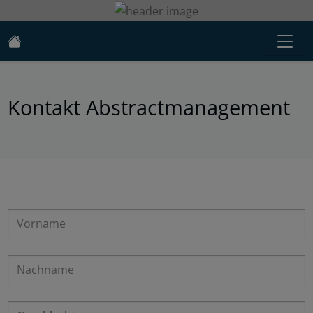
Kontakt Abstractmanagement