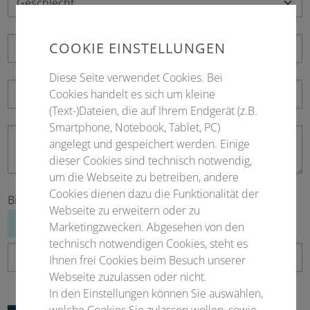
COOKIE EINSTELLUNGEN
Diese Seite verwendet Cookies. Bei
Cookies handelt es sich um kleine
(Text-)Dateien, die auf Ihrem Endgerät (z.B.
Smartphone, Notebook, Tablet, PC)
angelegt und gespeichert werden. Einige
dieser Cookies sind technisch notwendig,
um die Webseite zu betreiben, andere
Cookies dienen dazu die Funktionalität der
Bitte ausfüllen
*
Webseite zu erweitern oder zu
Marketingzwecken. Abgesehen von den
technisch notwendigen Cookies, steht es
Ihnen frei Cookies beim Besuch unserer
Webseite zuzulassen oder nicht.
In den Einstellungen können Sie auswählen,